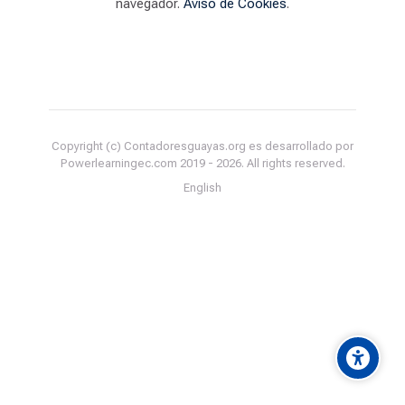
navegador.
Aviso de Cookies
.
Copyright (c) Contadoresguayas.org es desarrollado por
Powerlearningec.com 2019 -
2026
. All rights reserved.
English